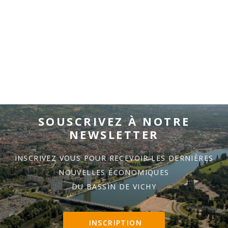
SOUSCRIVEZ À NOTRE
NEWSLETTER
INSCRIVEZ VOUS POUR RECEVOIR LES DERNIÈRES
NOUVELLES ÉCONOMIQUES
DU BASSIN DE VICHY
INSCRIPTION