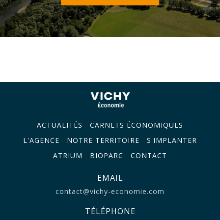
ACTUALITÉS
CARNETS ÉCONOMIQUES
L'AGENCE
NOTRE TERRITOIRE
S'IMPLANTER
ATRIUM
BIOPARC
CONTACT
EMAIL
contact@vichy-economie.com
TÉLÉPHONE