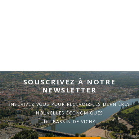
SOUSCRIVEZ À NOTRE
NEWSLETTER
INSCRIVEZ VOUS POUR RECEVOIR LES DERNIÈRES
NOUVELLES ÉCONOMIQUES
DU BASSIN DE VICHY