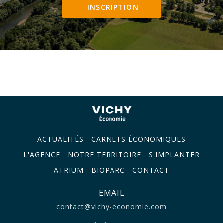
INSCRIPTION
ACTUALITÉS
CARNETS ÉCONOMIQUES
L'AGENCE
NOTRE TERRITOIRE
S'IMPLANTER
ATRIUM
BIOPARC
CONTACT
EMAIL
contact@vichy-economie.com