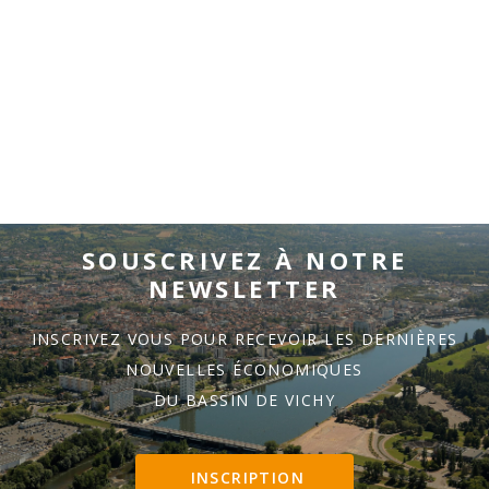
SOUSCRIVEZ À NOTRE
NEWSLETTER
INSCRIVEZ VOUS POUR RECEVOIR LES DERNIÈRES
NOUVELLES ÉCONOMIQUES
DU BASSIN DE VICHY
INSCRIPTION