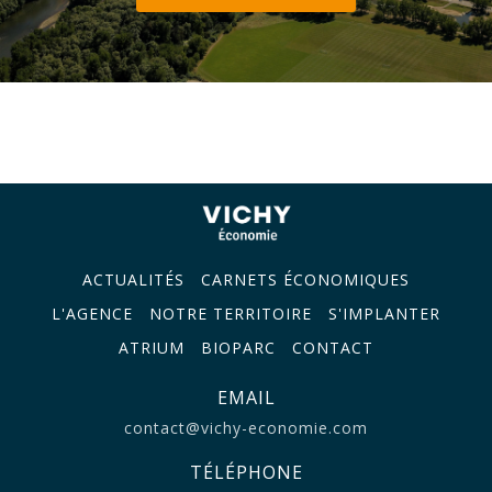
ACTUALITÉS
CARNETS ÉCONOMIQUES
L'AGENCE
NOTRE TERRITOIRE
S'IMPLANTER
ATRIUM
BIOPARC
CONTACT
EMAIL
contact@vichy-economie.com
TÉLÉPHONE