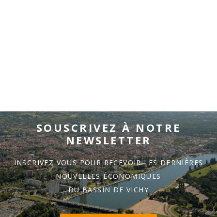
SOUSCRIVEZ À NOTRE
NEWSLETTER
INSCRIVEZ VOUS POUR RECEVOIR LES DERNIÈRES
NOUVELLES ÉCONOMIQUES
DU BASSIN DE VICHY