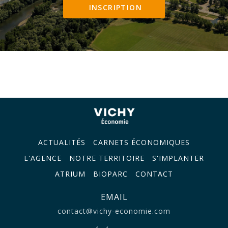
INSCRIPTION
ACTUALITÉS
CARNETS ÉCONOMIQUES
L'AGENCE
NOTRE TERRITOIRE
S'IMPLANTER
ATRIUM
BIOPARC
CONTACT
EMAIL
contact@vichy-economie.com