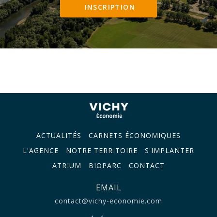
INSCRIPTION
ACTUALITÉS
CARNETS ÉCONOMIQUES
L'AGENCE
NOTRE TERRITOIRE
S'IMPLANTER
ATRIUM
BIOPARC
CONTACT
EMAIL
contact@vichy-economie.com