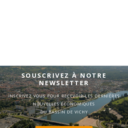
SOUSCRIVEZ À NOTRE
NEWSLETTER
INSCRIVEZ VOUS POUR RECEVOIR LES DERNIÈRES
NOUVELLES ÉCONOMIQUES
DU BASSIN DE VICHY