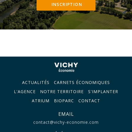
INSCRIPTION
ACTUALITÉS
CARNETS ÉCONOMIQUES
L'AGENCE
NOTRE TERRITOIRE
S'IMPLANTER
ATRIUM
BIOPARC
CONTACT
EMAIL
contact@vichy-economie.com