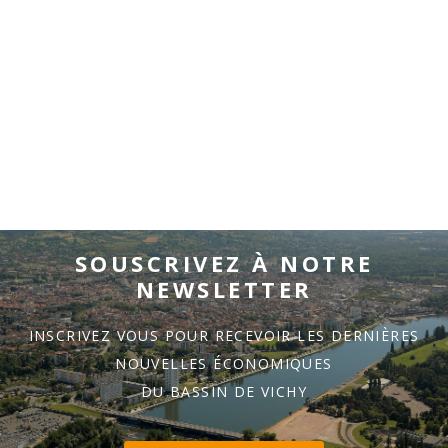
SOUSCRIVEZ À NOTRE
NEWSLETTER
INSCRIVEZ VOUS POUR RECEVOIR LES DERNIÈRES
NOUVELLES ÉCONOMIQUES
DU BASSIN DE VICHY