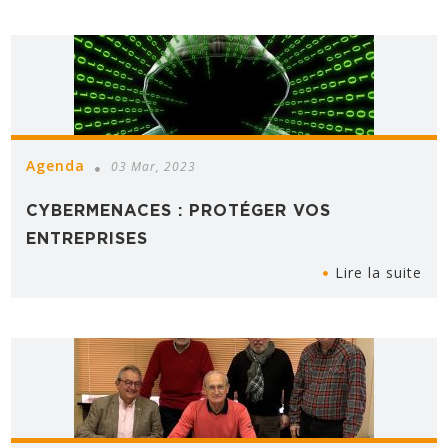
Agenda
03 Mar, 2023
CYBERMENACES : PROTÉGER VOS
ENTREPRISES
Lire la suite