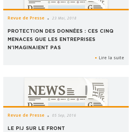
Revue de Presse
23 Mai, 2018
PROTECTION DES DONNÉES : CES CINQ
MENACES QUE LES ENTREPRISES
N’IMAGINAIENT PAS
Lire la suite
Revue de Presse
05 Sep, 2016
LE PIJ SUR LE FRONT