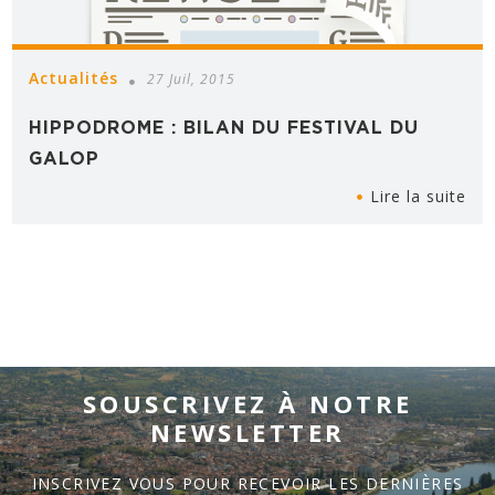
Actualités
27 Juil, 2015
HIPPODROME : BILAN DU FESTIVAL DU
GALOP
Lire la suite
SOUSCRIVEZ À NOTRE
NEWSLETTER
INSCRIVEZ VOUS POUR RECEVOIR LES DERNIÈRES