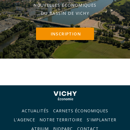
NOUVELLES ÉCONOMIQUES
DU BASSIN DE VICHY
INSCRIPTION
ACTUALITÉS
CARNETS ÉCONOMIQUES
L'AGENCE
NOTRE TERRITOIRE
S'IMPLANTER
ATRIUM
BIOPARC
CONTACT