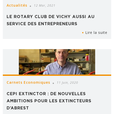
Actualités
12 Mar, 2021
LE ROTARY CLUB DE VICHY AUSSI AU
SERVICE DES ENTREPRENEURS
Lire la suite
Carnets Economiques
11 Juin, 2020
CEPI EXTINCTOR : DE NOUVELLES
AMBITIONS POUR LES EXTINCTEURS
D’ABREST