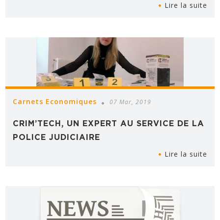
Lire la suite
Carnets Economiques
07 Mar, 2019
CRIM’TECH, UN EXPERT AU SERVICE DE LA
POLICE JUDICIAIRE
Lire la suite