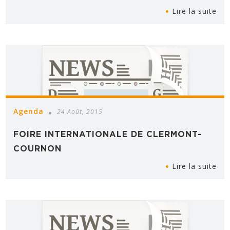
Lire la suite
Agenda
24 Août, 2015
FOIRE INTERNATIONALE DE CLERMONT-
COURNON
Lire la suite