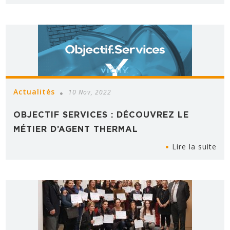
Actualités
10 Nov, 2022
OBJECTIF SERVICES : DÉCOUVREZ LE
MÉTIER D’AGENT THERMAL
Lire la suite