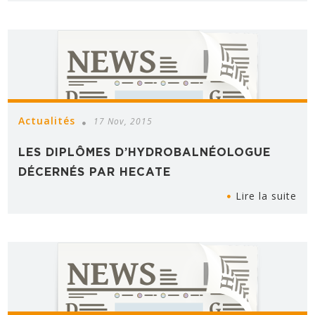
Actualités
17 Nov, 2015
LES DIPLÔMES D’HYDROBALNÉOLOGUE
DÉCERNÉS PAR HECATE
Lire la suite