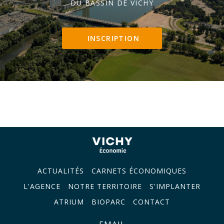
DU BASSIN DE VICHY
INSCRIPTION
ACTUALITÉS
CARNETS ÉCONOMIQUES
L'AGENCE
NOTRE TERRITOIRE
S'IMPLANTER
ATRIUM
BIOPARC
CONTACT