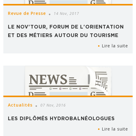
Revue de Presse
14 Nov, 2017
LE NOV'TOUR, FORUM DE L'ORIENTATION
ET DES MÉTIERS AUTOUR DU TOURISME
Lire la suite
Actualités
07 Nov, 2016
LES DIPLÔMÉS HYDROBALNÉOLOGUES
Lire la suite