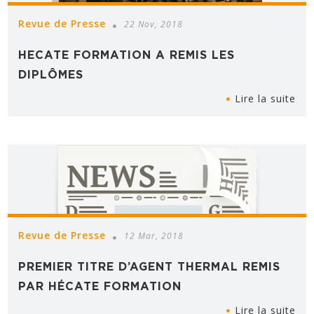
Revue de Presse
22 Nov, 2018
HECATE FORMATION A REMIS LES
DIPLÔMES
Lire la suite
Revue de Presse
12 Mar, 2018
PREMIER TITRE D’AGENT THERMAL REMIS
PAR HÉCATE FORMATION
Lire la suite