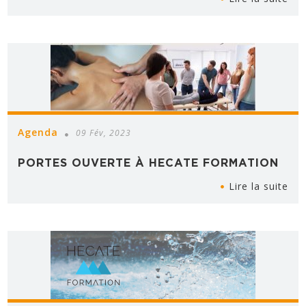
Agenda
09 Fév, 2023
PORTES OUVERTE À HECATE FORMATION
Lire la suite