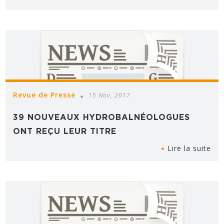
Revue de Presse
15 Nov, 2017
39 NOUVEAUX HYDROBALNÉOLOGUES
ONT REÇU LEUR TITRE
Lire la suite