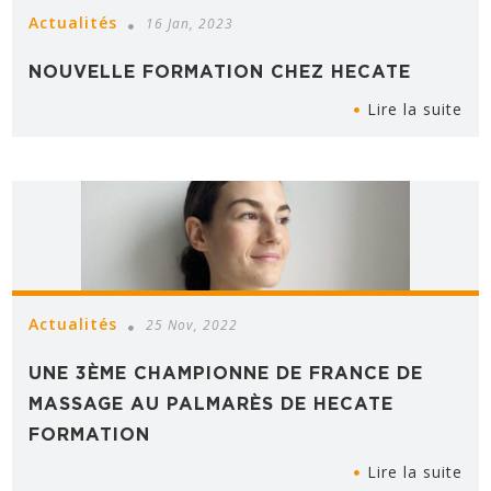
Actualités
16 Jan, 2023
NOUVELLE FORMATION CHEZ HECATE
Lire la suite
Actualités
25 Nov, 2022
UNE 3ÈME CHAMPIONNE DE FRANCE DE
MASSAGE AU PALMARÈS DE HECATE
FORMATION
Lire la suite