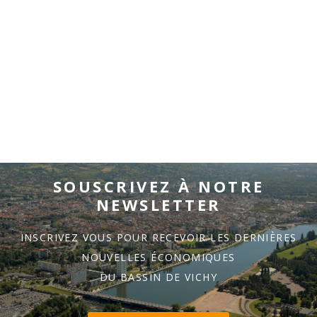
SOUSCRIVEZ À NOTRE
NEWSLETTER
INSCRIVEZ VOUS POUR RECEVOIR LES DERNIÈRES
NOUVELLES ÉCONOMIQUES
DU BASSIN DE VICHY