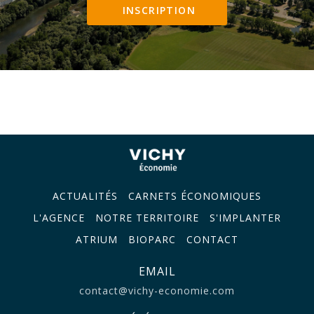
INSCRIPTION
ACTUALITÉS
CARNETS ÉCONOMIQUES
L'AGENCE
NOTRE TERRITOIRE
S'IMPLANTER
ATRIUM
BIOPARC
CONTACT
EMAIL
contact@vichy-economie.com