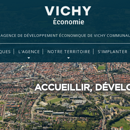
AGENCE DE DÉVELOPPEMENT ÉCONOMIQUE DE VICHY COMMUNA
QUES
L'AGENCE
NOTRE TERRITOIRE
S'IMPLANTER
ACCUEILLIR, DÉVE