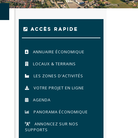
ACCÈS RAPIDE
ANNUAIRE ÉCONOMIQUE
LOCAUX & TERRAINS
LES ZONES D'ACTIVITÉS
VOTRE PROJET EN LIGNE
AGENDA
PANORAMA ÉCONOMIQUE
ANNONCEZ SUR NOS
SUPPORTS