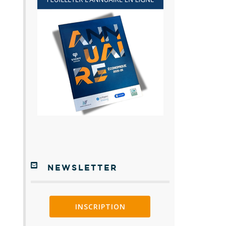
NEWSLETTER
INSCRIPTION