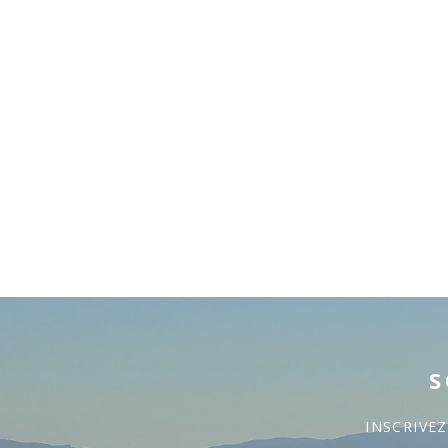
S
INSCRIVE