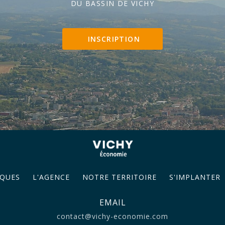
DU BASSIN DE VICHY
INSCRIPTION
QUES
L'AGENCE
NOTRE TERRITOIRE
S'IMPLANTER
EMAIL
contact@vichy-economie.com