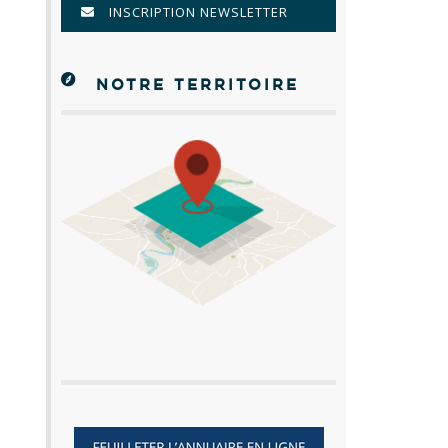
INSCRIPTION NEWSLETTER
NOTRE TERRITOIRE