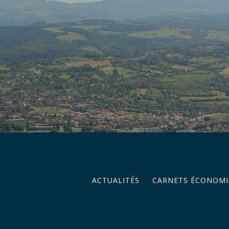
ACTUALITÉS
CARNETS ÉCONOMI