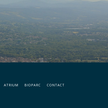
ATRIUM
BIOPARC
CONTACT