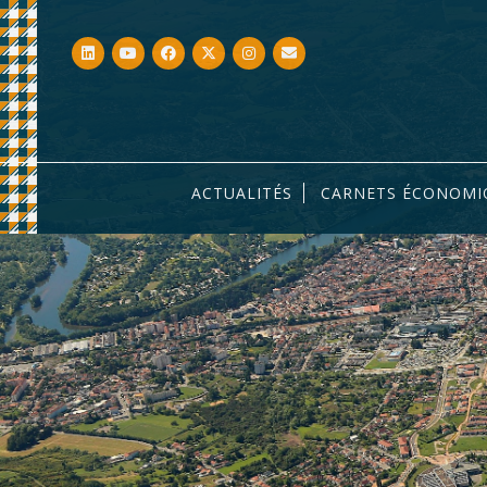
ACTUALITÉS
CARNETS ÉCONOMI