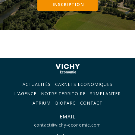
INSCRIPTION
ACTUALITÉS
CARNETS ÉCONOMIQUES
L'AGENCE
NOTRE TERRITOIRE
S'IMPLANTER
ATRIUM
BIOPARC
CONTACT
EMAIL
contact@vichy-economie.com