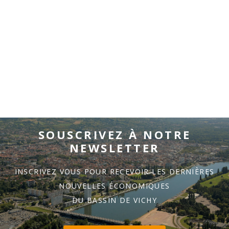
SOUSCRIVEZ À NOTRE
NEWSLETTER
INSCRIVEZ VOUS POUR RECEVOIR LES DERNIÈRES
NOUVELLES ÉCONOMIQUES
DU BASSIN DE VICHY