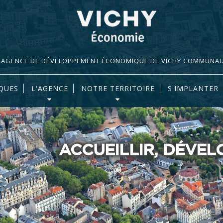
AGENCE DE DÉVELOPPEMENT ÉCONOMIQUE DE VICHY COMMUNA
QUES
L'AGENCE
NOTRE TERRITOIRE
S'IMPLANTER
ACCUEILLIR, DÉVE