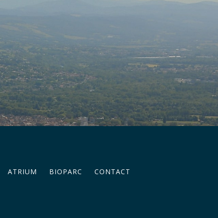
ATRIUM
BIOPARC
CONTACT