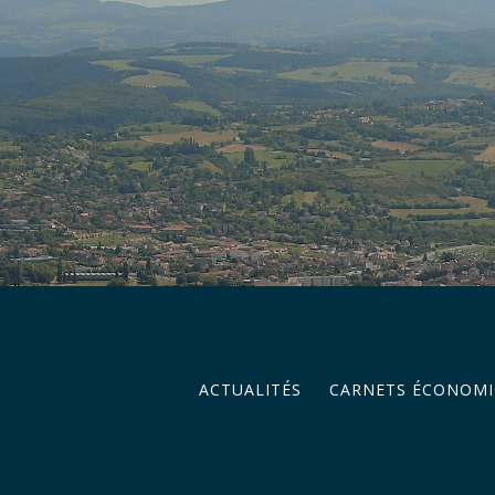
ACTUALITÉS
CARNETS ÉCONOMI