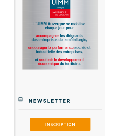
NEWSLETTER
INSCRIPTION