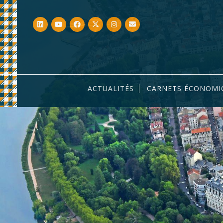
ACTUALITÉS
CARNETS ÉCONOMI