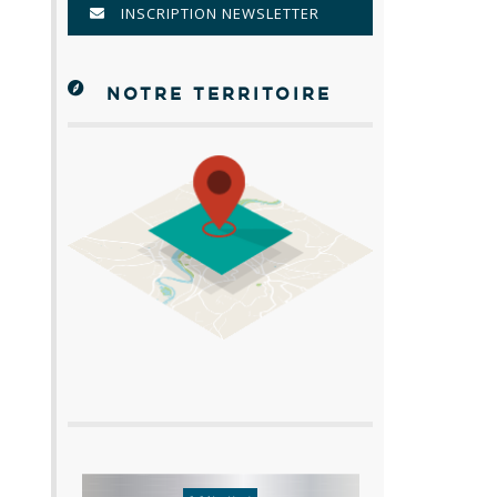
INSCRIPTION NEWSLETTER
NOTRE TERRITOIRE