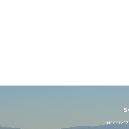
S
INSCRIVE