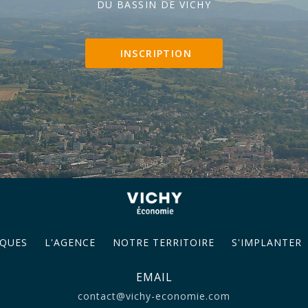
DU BASSIN DE VICHY
INSCRIPTION
QUES
L'AGENCE
NOTRE TERRITOIRE
S'IMPLANTER
EMAIL
contact@vichy-economie.com