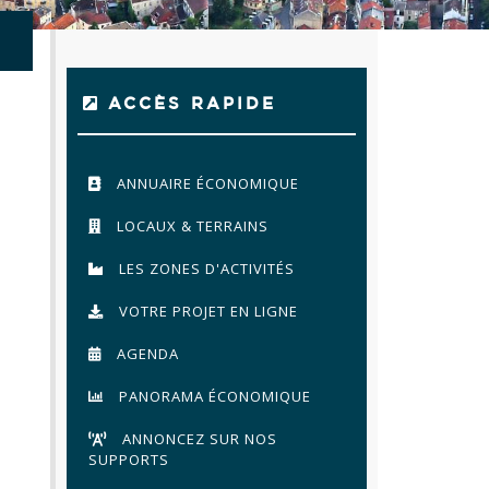
ACCÈS RAPIDE
ANNUAIRE ÉCONOMIQUE
LOCAUX & TERRAINS
LES ZONES D'ACTIVITÉS
VOTRE PROJET EN LIGNE
AGENDA
PANORAMA ÉCONOMIQUE
ANNONCEZ SUR NOS
SUPPORTS