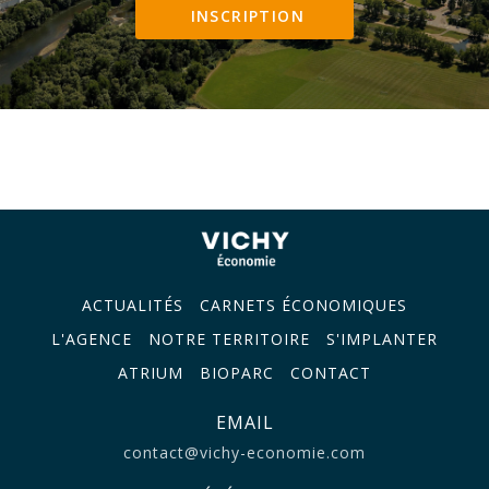
INSCRIPTION
ACTUALITÉS
CARNETS ÉCONOMIQUES
L'AGENCE
NOTRE TERRITOIRE
S'IMPLANTER
ATRIUM
BIOPARC
CONTACT
EMAIL
contact@vichy-economie.com