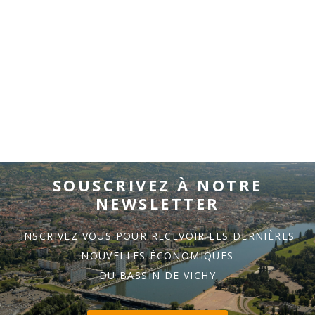
SOUSCRIVEZ À NOTRE
NEWSLETTER
INSCRIVEZ VOUS POUR RECEVOIR LES DERNIÈRES
NOUVELLES ÉCONOMIQUES
DU BASSIN DE VICHY