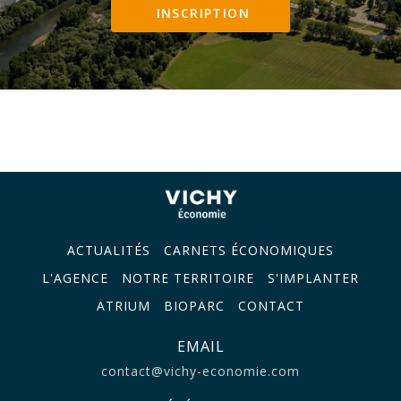
INSCRIPTION
ACTUALITÉS
CARNETS ÉCONOMIQUES
L'AGENCE
NOTRE TERRITOIRE
S'IMPLANTER
ATRIUM
BIOPARC
CONTACT
EMAIL
contact@vichy-economie.com