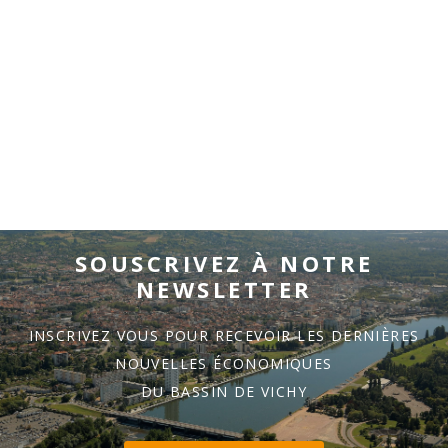
SOUSCRIVEZ À NOTRE
NEWSLETTER
INSCRIVEZ VOUS POUR RECEVOIR LES DERNIÈRES
NOUVELLES ÉCONOMIQUES
DU BASSIN DE VICHY