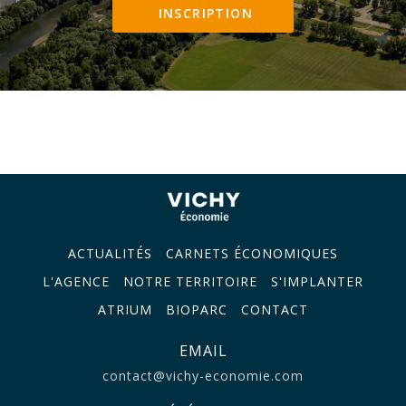
INSCRIPTION
ACTUALITÉS
CARNETS ÉCONOMIQUES
L'AGENCE
NOTRE TERRITOIRE
S'IMPLANTER
ATRIUM
BIOPARC
CONTACT
EMAIL
contact@vichy-economie.com