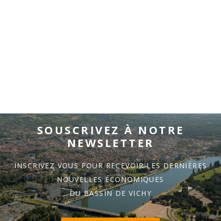
SOUSCRIVEZ À NOTRE
NEWSLETTER
INSCRIVEZ VOUS POUR RECEVOIR LES DERNIÈRES
NOUVELLES ÉCONOMIQUES
DU BASSIN DE VICHY