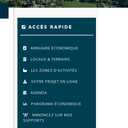
ACCÈS RAPIDE
ANNUAIRE ÉCONOMIQUE
LOCAUX & TERRAINS
LES ZONES D'ACTIVITÉS
VOTRE PROJET EN LIGNE
AGENDA
PANORAMA ÉCONOMIQUE
ANNONCEZ SUR NOS
SUPPORTS