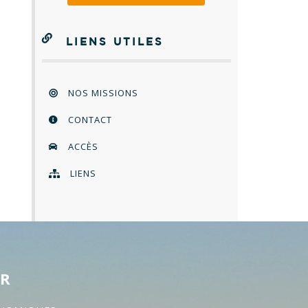
LIENS UTILES
NOS MISSIONS
CONTACT
ACCÈS
LIENS
ER