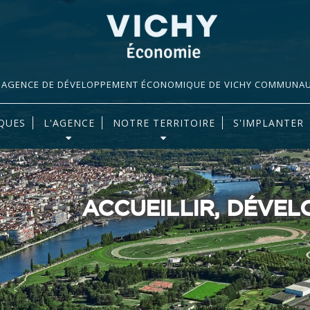
AGENCE DE DÉVELOPPEMENT ÉCONOMIQUE DE VICHY COMMUNA
QUES
L'AGENCE
NOTRE TERRITOIRE
S'IMPLANTER
ACCUEILLIR, DÉVE