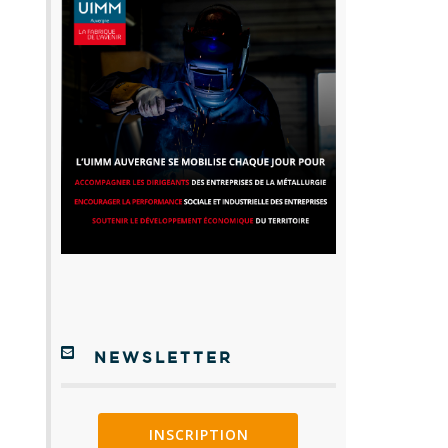
NEWSLETTER
INSCRIPTION