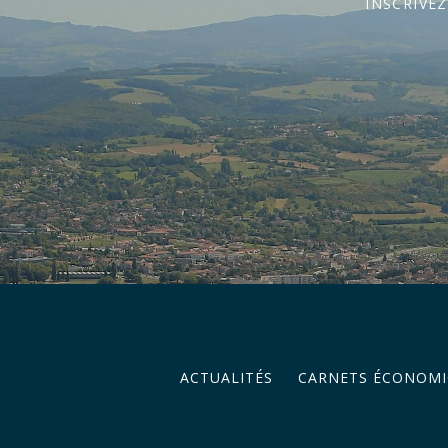
INSCRIVE
ACTUALITÉS
CARNETS ÉCONOMI