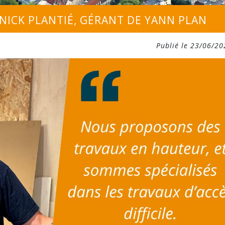
NICK PLANTIÉ, GÉRANT DE YANN PLAN
Publié le 23/06/20