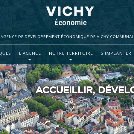
AGENCE DE DÉVELOPPEMENT ÉCONOMIQUE DE VICHY COMMUNA
QUES
L'AGENCE
NOTRE TERRITOIRE
S'IMPLANTER
ACCUEILLIR, DÉVE