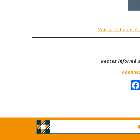
Voir la fiche de 
Restez informé s
Abonnez