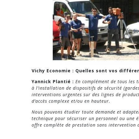
Vichy Economie : Quelles sont vos différe
Yannick Plantié :
En complément de tous les t
à l’installation de dispositifs de sécurité (garde
interventions urgentes sur des lignes de produc
d’accès complexe et/ou en hauteur.
Nous pouvons étudier toute demande et adapter
technique pour sécuriser un personnel ou une é
offre complète de prestation sans intervention 