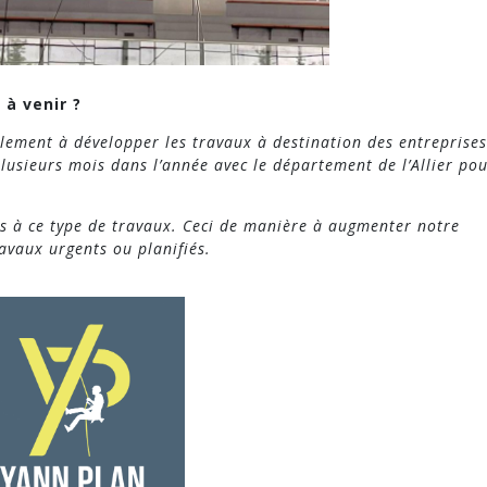
 à venir ?
ement à développer les travaux à destination des entreprises
plusieurs mois dans l’année avec le département de l’Allier po
s à ce type de travaux. Ceci de manière à augmenter notre
avaux urgents ou planifiés.