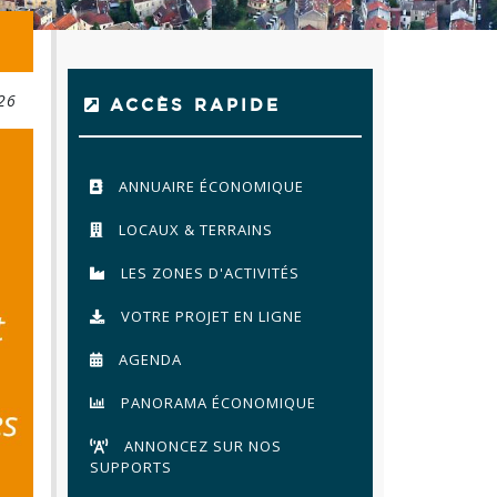
26
ACCÈS RAPIDE
ANNUAIRE ÉCONOMIQUE
LOCAUX & TERRAINS
LES ZONES D'ACTIVITÉS
VOTRE PROJET EN LIGNE
AGENDA
PANORAMA ÉCONOMIQUE
ANNONCEZ SUR NOS
SUPPORTS