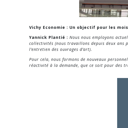
Vichy Economie : Un objectif pour les mois
Yannick Plantié :
Nous nous employons actuell
collectivités (nous travaillons depuis deux ans 
l’entretien des ouvrages d’art).
Pour cela, nous formons de nouveaux personnel
réactivité à la demande, que ce soit pour des tr