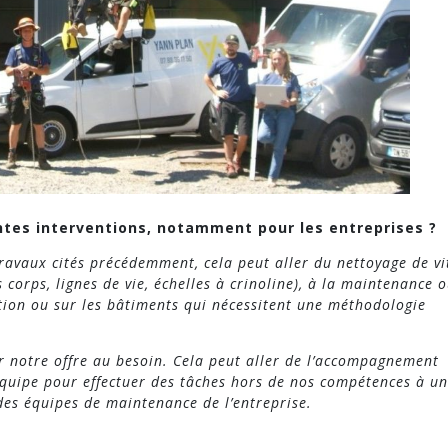
ntes interventions, notamment pour les entreprises ?
ravaux cités précédemment, cela peut aller du nettoyage de vi
s corps, lignes de vie, échelles à crinoline), à la maintenance 
tion ou sur les bâtiments qui nécessitent une méthodologie
 notre offre au besoin. Cela peut aller de l’accompagnement
quipe pour effectuer des tâches hors de nos compétences à u
des équipes de maintenance de l’entreprise.