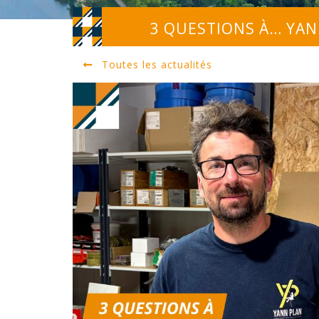
3 QUESTIONS À… YAN
Toutes les actualités