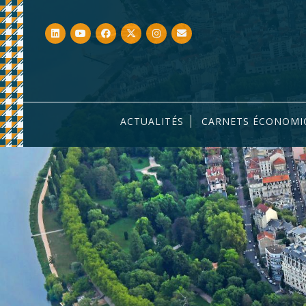
ACTUALITÉS
CARNETS ÉCONOMI