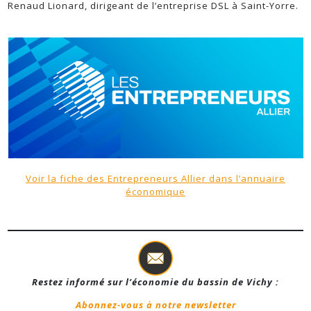
Renaud Lionard, dirigeant de l’entreprise DSL à Saint-Yorre.
Voir la fiche des Entrepreneurs Allier dans l’annuaire
économique
Restez informé sur l’économie du bassin de Vichy :
Abonnez-vous à notre newsletter