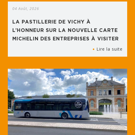
04 Août, 2026
LA PASTILLERIE DE VICHY À
L’HONNEUR SUR LA NOUVELLE CARTE
MICHELIN DES ENTREPRISES À VISITER
Lire la suite