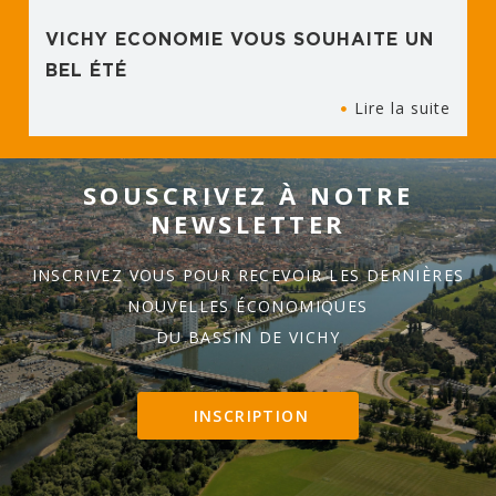
VICHY ECONOMIE VOUS SOUHAITE UN
BEL ÉTÉ
Lire la suite
SOUSCRIVEZ À NOTRE
NEWSLETTER
INSCRIVEZ VOUS POUR RECEVOIR LES DERNIÈRES
NOUVELLES ÉCONOMIQUES
DU BASSIN DE VICHY
INSCRIPTION