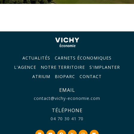
ACTUALITÉS
CARNETS ÉCONOMIQUES
L'AGENCE
NOTRE TERRITOIRE
S'IMPLANTER
ATRIUM
BIOPARC
CONTACT
EMAIL
contact@vichy-economie.com
TÉLÉPHONE
04 70 30 41 70