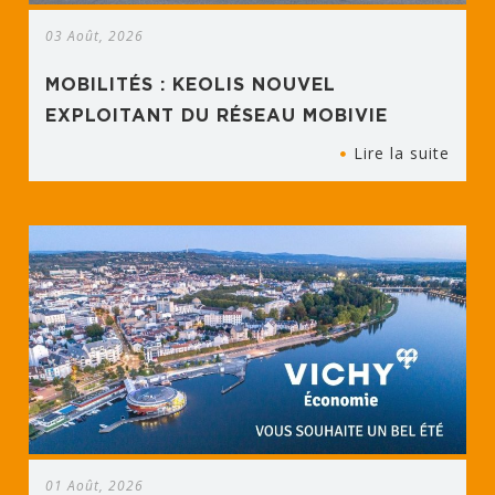
03 Août, 2026
MOBILITÉS : KEOLIS NOUVEL
EXPLOITANT DU RÉSEAU MOBIVIE
Lire la suite
01 Août, 2026