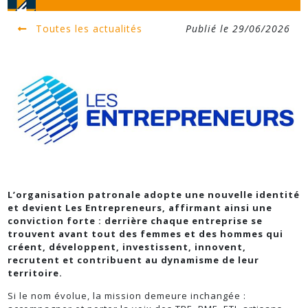
Toutes les actualités
Publié le 29/06/2026
L’organisation patronale adopte une nouvelle identité
et devient Les Entrepreneurs, affirmant ainsi une
conviction forte : derrière chaque entreprise se
trouvent avant tout des femmes et des hommes qui
créent, développent, investissent, innovent,
recrutent et contribuent au dynamisme de leur
territoire.
Si le nom évolue, la mission demeure inchangée :