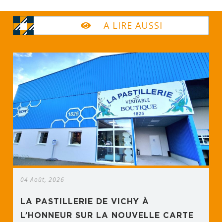
A LIRE AUSSI
04 Août, 2026
LA PASTILLERIE DE VICHY À
L’HONNEUR SUR LA NOUVELLE CARTE