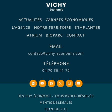
ACTUALITÉS
CARNETS ÉCONOMIQUES
L'AGENCE
NOTRE TERRITOIRE
S'IMPLANTER
ATRIUM
BIOPARC
CONTACT
EMAIL
contact@vichy-economie.com
TÉLÉPHONE
04 70 30 41 70
© VICHY ÉCONOMIE - TOUS DROITS RÉSERVÉS
MENTIONS LÉGALES
PLAN DU SITE