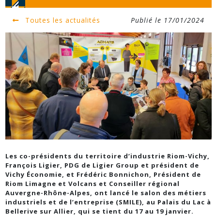
Toutes les actualités
Publié le 17/01/2024
Les co-présidents du territoire d’industrie Riom-Vichy,
François Ligier, PDG de Ligier Group et président de
Vichy Économie, et Frédéric Bonnichon, Président de
Riom Limagne et Volcans et Conseiller régional
Auvergne-Rhône-Alpes, ont lancé le salon des métiers
industriels et de l’entreprise (SMILE), au Palais du Lac à
Bellerive sur Allier, qui se tient du 17 au 19 janvier.