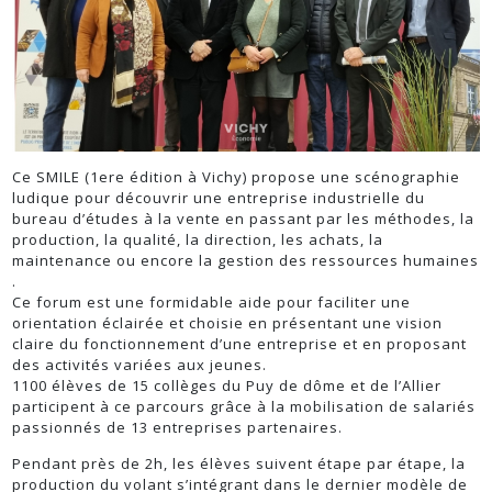
Ce SMILE (1ere édition à Vichy) propose une scénographie
ludique pour découvrir une entreprise industrielle du
bureau d’études à la vente en passant par les méthodes, la
production, la qualité, la direction, les achats, la
maintenance ou encore la gestion des ressources humaines
.
Ce forum est une formidable aide pour faciliter une
orientation éclairée et choisie en présentant une vision
claire du fonctionnement d’une entreprise et en proposant
des activités variées aux jeunes.
1100 élèves de 15 collèges du Puy de dôme et de l’Allier
participent à ce parcours grâce à la mobilisation de salariés
passionnés de 13 entreprises partenaires.
Pendant près de 2h, les élèves suivent étape par étape, la
production du volant s’intégrant dans le dernier modèle de