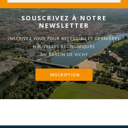
SOUSCRIVEZ À NOTRE
NEWSLETTER
INSCRIVEZ VOUS POUR RECEVOIR LES DERNIÈRES
NOUVELLES ÉCONOMIQUES
DU BASSIN DE VICHY
INSCRIPTION