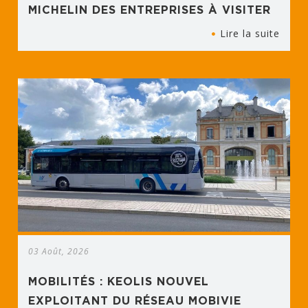
MICHELIN DES ENTREPRISES À VISITER
Lire la suite
03 Août, 2026
MOBILITÉS : KEOLIS NOUVEL
EXPLOITANT DU RÉSEAU MOBIVIE