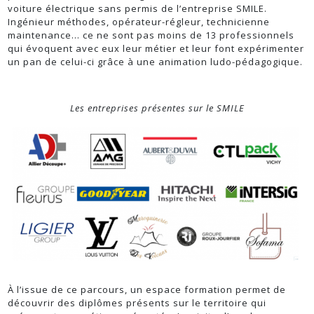
voiture électrique sans permis de l’entreprise SMILE.
Ingénieur méthodes, opérateur-régleur, technicienne
maintenance… ce ne sont pas moins de 13 professionnels
qui évoquent avec eux leur métier et leur font expérimenter
un pan de celui-ci grâce à une animation ludo-pédagogique.
Les entreprises présentes sur le SMILE
À l’issue de ce parcours, un espace formation permet de
découvrir des diplômes présents sur le territoire qui