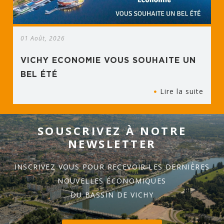
01 Août, 2026
VICHY ECONOMIE VOUS SOUHAITE UN
BEL ÉTÉ
Lire la suite
SOUSCRIVEZ À NOTRE
NEWSLETTER
INSCRIVEZ VOUS POUR RECEVOIR LES DERNIÈRES
NOUVELLES ÉCONOMIQUES
DU BASSIN DE VICHY