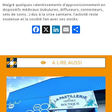
Malgré quelques ralentissements d’approvisionnement en
dispositifs médicaux (tubulures, diffuseurs, connecteurs,
sets de soins…) dus à la crise sanitaire, l’activité reste
soutenue et la société fait avec ses stocks.
Facebook
X
LinkedIn
Email
Partage
A LIRE AUSSI