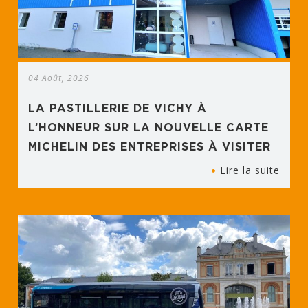
04 Août, 2026
LA PASTILLERIE DE VICHY À
L’HONNEUR SUR LA NOUVELLE CARTE
MICHELIN DES ENTREPRISES À VISITER
Lire la suite