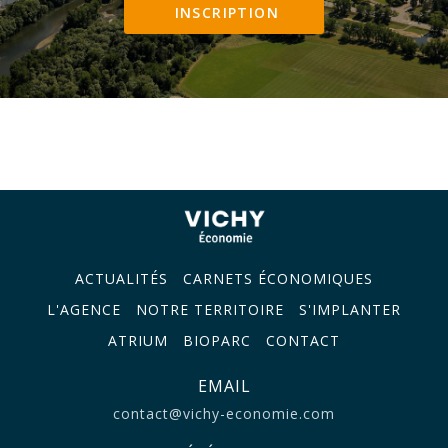
INSCRIPTION
ACTUALITÉS
CARNETS ÉCONOMIQUES
L'AGENCE
NOTRE TERRITOIRE
S'IMPLANTER
ATRIUM
BIOPARC
CONTACT
EMAIL
contact@vichy-economie.com