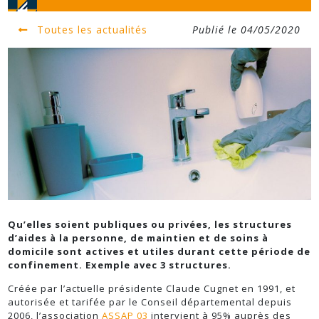
Toutes les actualités
Publié le 04/05/2020
Qu’elles soient publiques ou privées, les structures
d’aides à la personne, de maintien et de soins à
domicile sont actives et utiles durant cette période de
confinement. Exemple avec 3 structures.
Créée par l’actuelle présidente Claude Cugnet en 1991, et
autorisée et tarifée par le Conseil départemental depuis
2006, l’association
ASSAP 03
intervient à 95% auprès des