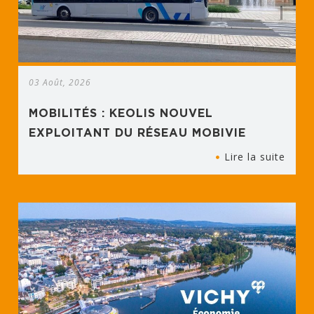
03 Août, 2026
MOBILITÉS : KEOLIS NOUVEL
EXPLOITANT DU RÉSEAU MOBIVIE
Lire la suite