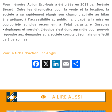
Pour mémoire, Action Eco-logis a été créée en 2013 par Jérémie
Bérard. Outre les diagnostics pour la vente et la location, la
société a su rapidement élargir son champ d’activité au bilan
énergétique, à l’accessibilité au public handicapé, à la mise en
copropriété et plus récemment à l’état parasitaire (insectes
xylophages et mérule). L’équipe s’est donc agrandie pour pouvoir
répondre aux demandes et la société compte désormais un effectif
de 3 personnes.
Voir la fiche d'Action Eco-Logis
Facebook
X
LinkedIn
Email
Partage
A LIRE AUSSI