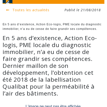
Toutes les actualités
Publié le 21/08/2018
En 5 ans d’existence, Action Eco-logis, PME locale du diagnostic
immobilier, n’a eu de cesse de faire grandir ses compétences.
En 5 ans d’existence, Action Eco-
logis, PME locale du diagnostic
immobilier, n’a eu de cesse de
faire grandir ses compétences.
Dernier maillon de son
développement, l’obtention cet
été 2018 de la labellisation
Qualibat pour la perméabilité à
l’air des bâtiments.