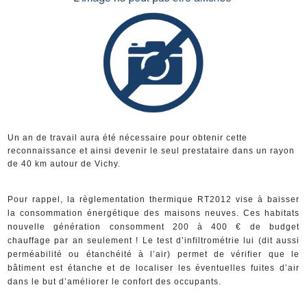
Un an de travail aura été nécessaire pour obtenir cette
reconnaissance et ainsi devenir le seul prestataire dans un rayon
de 40 km autour de Vichy.
Pour rappel, la règlementation thermique RT2012 vise à baisser
la consommation énergétique des maisons neuves. Ces habitats
nouvelle génération consomment 200 à 400 € de budget
chauffage par an seulement ! Le test d’infiltrométrie lui (dit aussi
perméabilité ou étanchéité à l’air) permet de vérifier que le
bâtiment est étanche et de localiser les éventuelles fuites d’air
dans le but d’améliorer le confort des occupants.