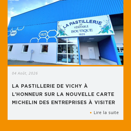
04 Août, 2026
LA PASTILLERIE DE VICHY À
L’HONNEUR SUR LA NOUVELLE CARTE
MICHELIN DES ENTREPRISES À VISITER
Lire la suite