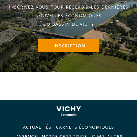
INSCRIVEZ VOUS POUR RECEVOIR LES DERNIÈRES
NOUVELLES ÉCONOMIQUES
DU BASSIN DE VICHY
INSCRIPTION
ACTUALITÉS
CARNETS ÉCONOMIQUES
L'AGENCE
NOTRE TERRITOIRE
S'IMPLANTER