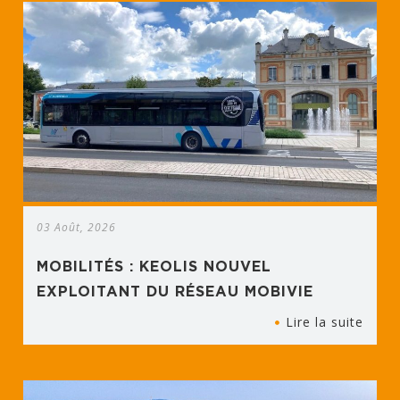
03 Août, 2026
MOBILITÉS : KEOLIS NOUVEL
EXPLOITANT DU RÉSEAU MOBIVIE
Lire la suite