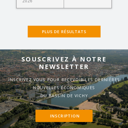
2026
PLUS DE RÉSULTATS
SOUSCRIVEZ À NOTRE
NEWSLETTER
INSCRIVEZ VOUS POUR RECEVOIR LES DERNIÈRES
NOUVELLES ÉCONOMIQUES
DU BASSIN DE VICHY
INSCRIPTION