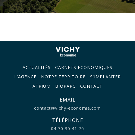
ACTUALITÉS
CARNETS ÉCONOMIQUES
L'AGENCE
NOTRE TERRITOIRE
S'IMPLANTER
ATRIUM
BIOPARC
CONTACT
EMAIL
contact@vichy-economie.com
TÉLÉPHONE
04 70 30 41 70