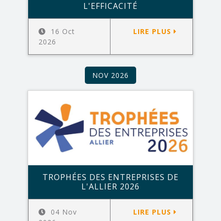
L'EFFICACITÉ
16 Oct
LIRE PLUS
2026
NOV 2026
TROPHÉES DES ENTREPRISES DE
L'ALLIER 2026
04 Nov
LIRE PLUS