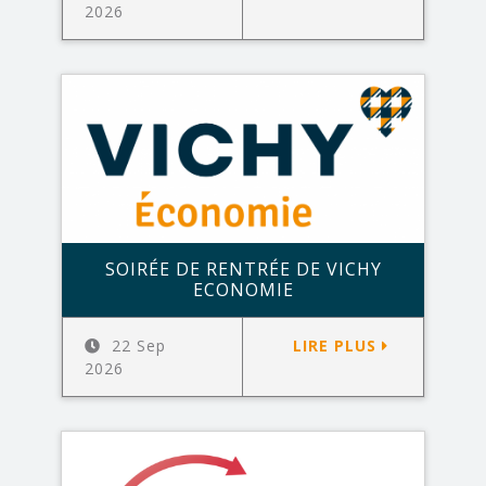
2026
SOIRÉE DE RENTRÉE DE VICHY
ECONOMIE
22 Sep
LIRE PLUS
2026