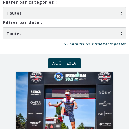
Filtrer par catégories :
Filtrer par date :
Consulter les évènements passés
AOÛT 2026