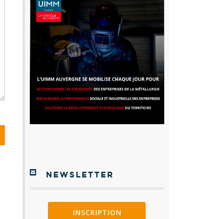
NEWSLETTER
INSCRIPTION