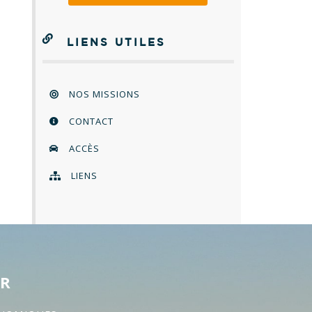
LIENS UTILES
NOS MISSIONS
CONTACT
ACCÈS
LIENS
ER