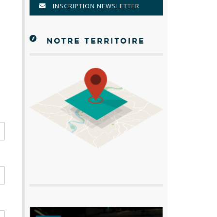
INSCRIPTION NEWSLETTER
NOTRE TERRITOIRE