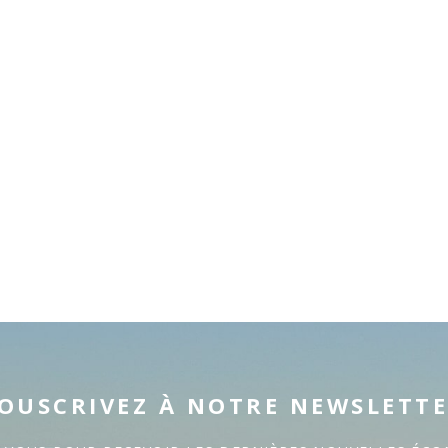
OUSCRIVEZ À NOTRE NEWSLETT