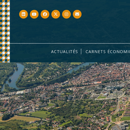
ACTUALITÉS
CARNETS ÉCONOMI