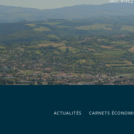
INSCRIVE
ACTUALITÉS
CARNETS ÉCONOMI