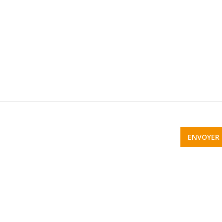
ENVOYER