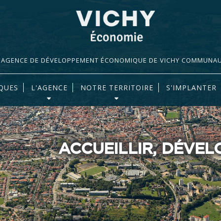
AGENCE DE DÉVELOPPEMENT ÉCONOMIQUE DE VICHY COMMUNA
QUES
L'AGENCE
NOTRE TERRITOIRE
S'IMPLANTER
ACCUEILLIR, DÉVE