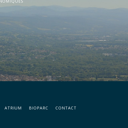
ONOMIQUES
ATRIUM
BIOPARC
CONTACT