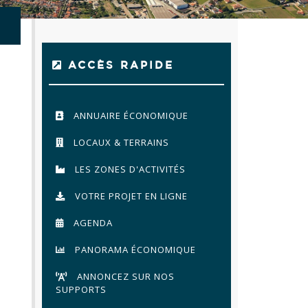
ACCÈS RAPIDE
ANNUAIRE ÉCONOMIQUE
LOCAUX & TERRAINS
LES ZONES D'ACTIVITÉS
VOTRE PROJET EN LIGNE
AGENDA
PANORAMA ÉCONOMIQUE
ANNONCEZ SUR NOS
SUPPORTS