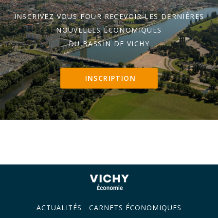
INSCRIVEZ VOUS POUR RECEVOIR LES DERNIÈRES
NOUVELLES ÉCONOMIQUES
DU BASSIN DE VICHY
INSCRIPTION
ACTUALITÉS
CARNETS ÉCONOMIQUES