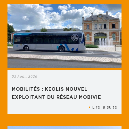
03 Août, 2026
MOBILITÉS : KEOLIS NOUVEL
EXPLOITANT DU RÉSEAU MOBIVIE
Lire la suite