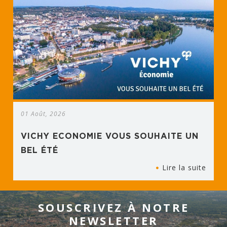
01 Août, 2026
VICHY ECONOMIE VOUS SOUHAITE UN
BEL ÉTÉ
Lire la suite
SOUSCRIVEZ À NOTRE
NEWSLETTER