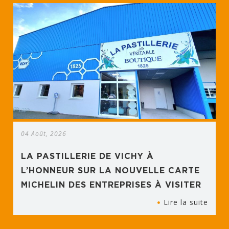
04 Août, 2026
LA PASTILLERIE DE VICHY À
L’HONNEUR SUR LA NOUVELLE CARTE
MICHELIN DES ENTREPRISES À VISITER
Lire la suite