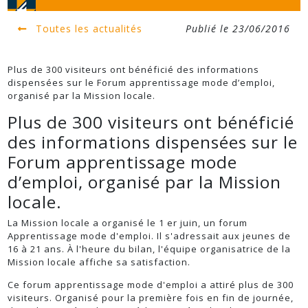
Toutes les actualités
Publié le 23/06/2016
Plus de 300 visiteurs ont bénéficié des informations
dispensées sur le Forum apprentissage mode d’emploi,
organisé par la Mission locale.
Plus de 300 visiteurs ont bénéficié
des informations dispensées sur le
Forum apprentissage mode
d’emploi, organisé par la Mission
locale.
La Mission locale a organisé le 1
er
juin, un forum
Apprentissage mode d'emploi. Il s'adressait aux jeunes de
16 à 21 ans. À l'heure du bilan, l'équipe organisatrice de la
Mission locale affiche sa satisfaction.
Ce forum apprentissage mode d'emploi a attiré plus de 300
visiteurs. Organisé pour la première fois en fin de journée,