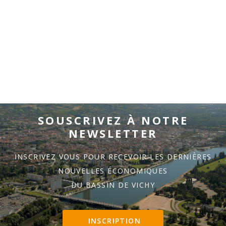
SOUSCRIVEZ À NOTRE
NEWSLETTER
INSCRIVEZ VOUS POUR RECEVOIR LES DERNIÈRES
NOUVELLES ÉCONOMIQUES
DU BASSIN DE VICHY
INSCRIPTION