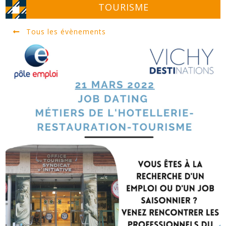
TOURISME
Tous les évènements