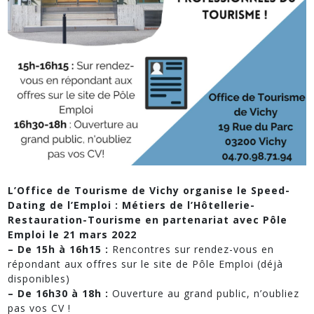
L’Office de Tourisme de Vichy organise le Speed-
Dating de l’Emploi : Métiers de l’Hôtellerie-
Restauration-Tourisme en partenariat avec Pôle
Emploi le 21 mars 2022
– De 15h à 16h15 :
Rencontres sur rendez-vous en
répondant aux offres sur le site de Pôle Emploi (déjà
disponibles)
– De 16h30 à 18h :
Ouverture au grand public, n’oubliez
pas vos CV !