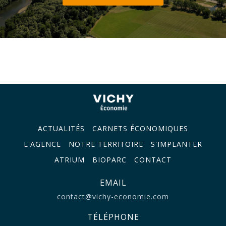
ACTUALITÉS
CARNETS ÉCONOMIQUES
L'AGENCE
NOTRE TERRITOIRE
S'IMPLANTER
ATRIUM
BIOPARC
CONTACT
EMAIL
contact@vichy-economie.com
TÉLÉPHONE