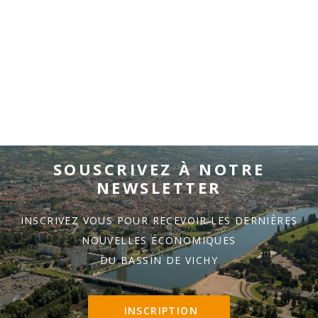
SOUSCRIVEZ À NOTRE
NEWSLETTER
INSCRIVEZ VOUS POUR RECEVOIR LES DERNIÈRES
NOUVELLES ÉCONOMIQUES
DU BASSIN DE VICHY
INSCRIPTION