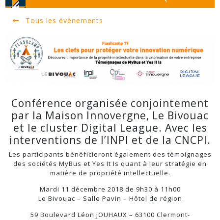
Tous les évènements
Conférence organisée conjointement
par la Maison Innovergne, Le Bivouac
et le cluster Digital League. Avec les
interventions de l’INPI et de la CNCPI.
Les participants bénéficieront également des témoignages
des sociétés MyBus et Yes It Is quant à leur stratégie en
matière de propriété intellectuelle.
Mardi 11 décembre 2018 de 9h30 à 11h00
Le Bivouac – Salle Pavin – Hôtel de région
59 Boulevard Léon JOUHAUX – 63100 Clermont-