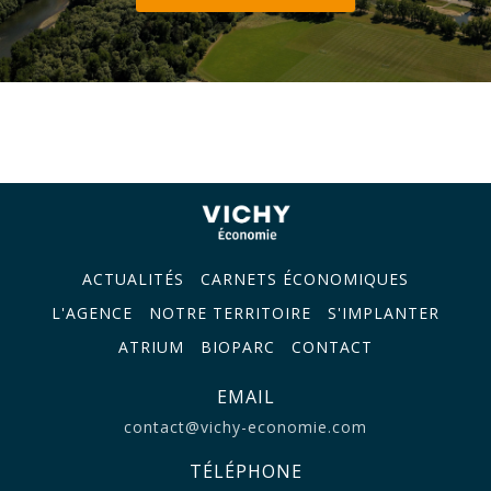
ACTUALITÉS
CARNETS ÉCONOMIQUES
L'AGENCE
NOTRE TERRITOIRE
S'IMPLANTER
ATRIUM
BIOPARC
CONTACT
EMAIL
contact@vichy-economie.com
TÉLÉPHONE