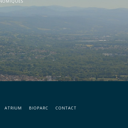
ONOMIQUES
ATRIUM
BIOPARC
CONTACT