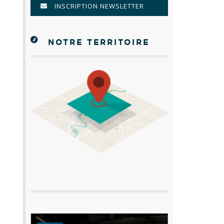
INSCRIPTION NEWSLETTER
NOTRE TERRITOIRE