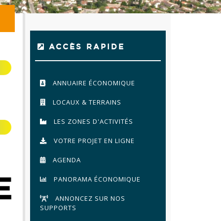
ACCÈS RAPIDE
ANNUAIRE ÉCONOMIQUE
LOCAUX & TERRAINS
LES ZONES D'ACTIVITÉS
VOTRE PROJET EN LIGNE
AGENDA
PANORAMA ÉCONOMIQUE
ANNONCEZ SUR NOS
SUPPORTS