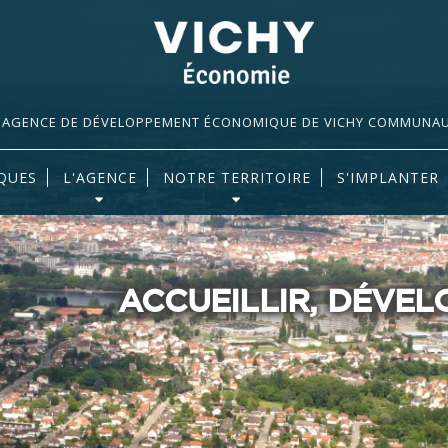
AGENCE DE DÉVELOPPEMENT ÉCONOMIQUE DE VICHY COMMUNA
QUES
L'AGENCE
NOTRE TERRITOIRE
S'IMPLANTER
ACCUEILLIR, DÉVE