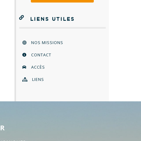
LIENS UTILES
NOS MISSIONS
CONTACT
ACCÈS
LIENS
ER