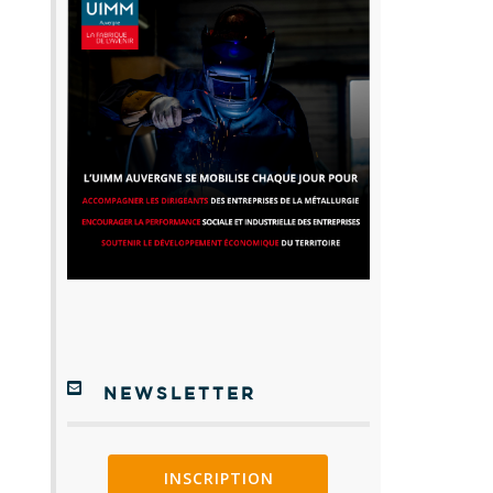
NEWSLETTER
INSCRIPTION