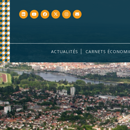
ACTUALITÉS
CARNETS ÉCONOMI