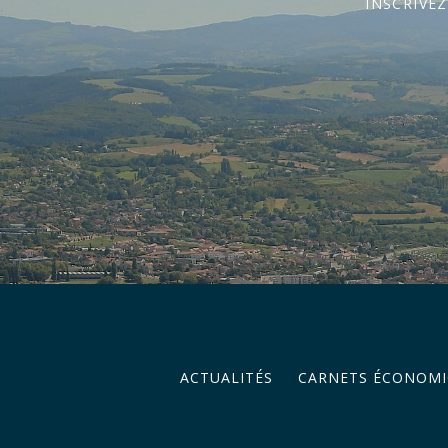
INSCRIVE
ACTUALITÉS
CARNETS ÉCONOMI