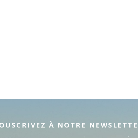
OUSCRIVEZ À NOTRE NEWSLETT