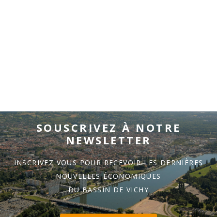
SOUSCRIVEZ À NOTRE
NEWSLETTER
INSCRIVEZ VOUS POUR RECEVOIR LES DERNIÈRES
NOUVELLES ÉCONOMIQUES
DU BASSIN DE VICHY