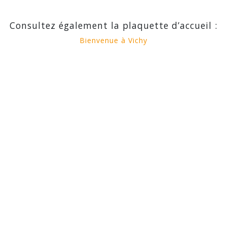
Consultez également la plaquette d’accueil :
Bienvenue à Vichy