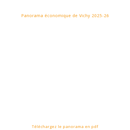
Panorama économique de Vichy 2025-26
Téléchargez le panorama en pdf