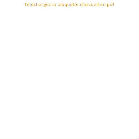
Téléchargez la plaquette d’accueil en pdf