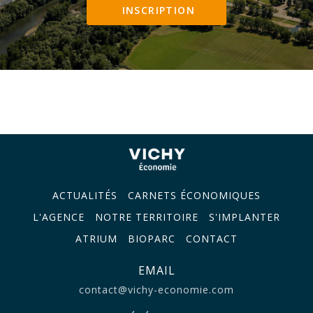
INSCRIPTION
ACTUALITÉS
CARNETS ÉCONOMIQUES
L'AGENCE
NOTRE TERRITOIRE
S'IMPLANTER
ATRIUM
BIOPARC
CONTACT
EMAIL
contact@vichy-economie.com