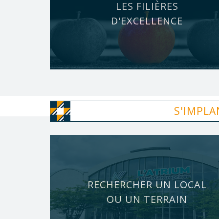
LES FILIÈRES
D'EXCELLENCE
S'IMPLA
RECHERCHER UN LOCAL
OU UN TERRAIN