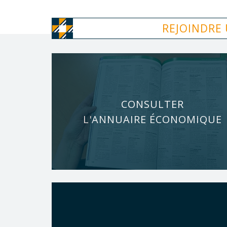
REJOINDRE
CONSULTER
L'ANNUAIRE ÉCONOMIQUE