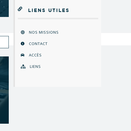
LIENS UTILES
NOS MISSIONS
CONTACT
ACCÈS
LIENS