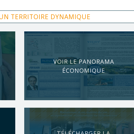
 UN TERRITOIRE DYNAMIQUE
VOIR LE PANORAMA
ÉCONOMIQUE
TÉLÉCHARGER LA