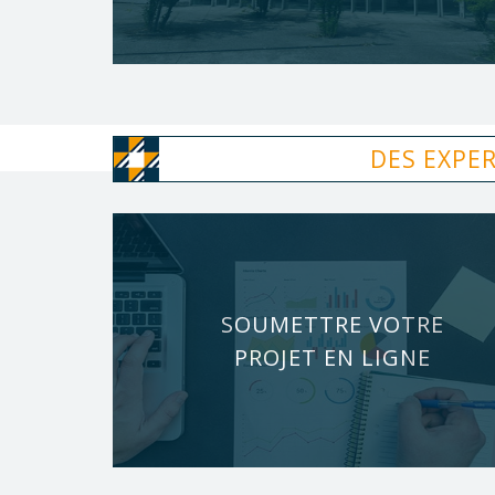
DES EXPE
SOUMETTRE VOTRE
PROJET EN LIGNE