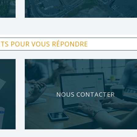
RTS POUR VOUS RÉPONDRE
NOUS CONTACTER