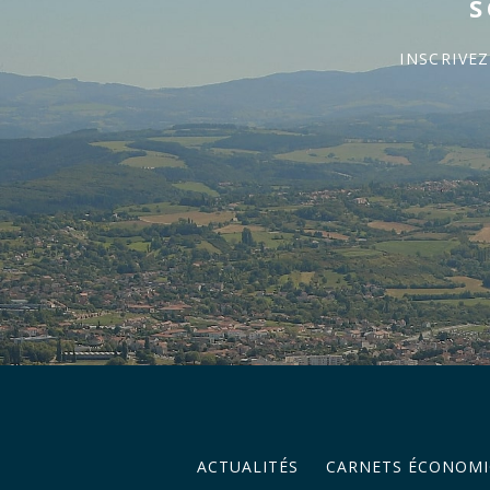
S
INSCRIVE
ACTUALITÉS
CARNETS ÉCONOMI