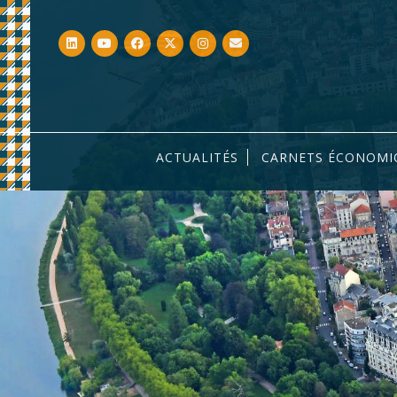
ACTUALITÉS
CARNETS ÉCONOMI