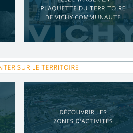
PLAQUETTE DU TERRITOIRE
DE VICHY COMMUNAUTÉ
NTER SUR LE TERRITOIRE
DÉCOUVRIR LES
ZONES D'ACTIVITÉS