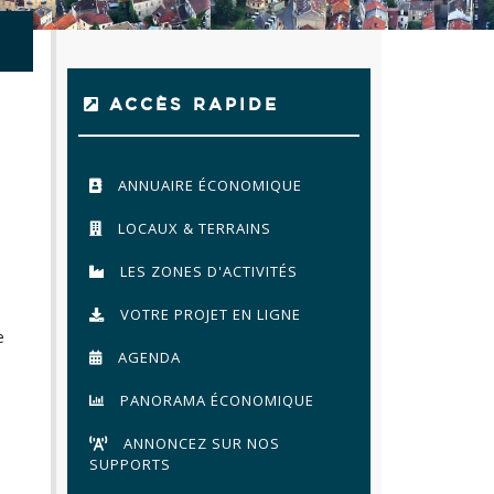
ACCÈS RAPIDE
ANNUAIRE ÉCONOMIQUE
LOCAUX & TERRAINS
LES ZONES D'ACTIVITÉS
VOTRE PROJET EN LIGNE
e
AGENDA
PANORAMA ÉCONOMIQUE
ANNONCEZ SUR NOS
SUPPORTS