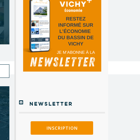
NEWSLETTER
INSCRIPTION