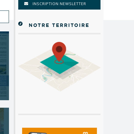
INSCRIPTION NEWSLETTER
NOTRE TERRITOIRE