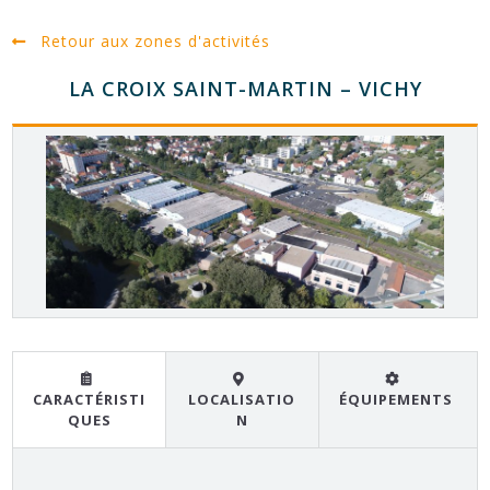
Retour aux zones d'activités
LA CROIX SAINT-MARTIN – VICHY
CARACTÉRISTI
LOCALISATIO
ÉQUIPEMENTS
QUES
N