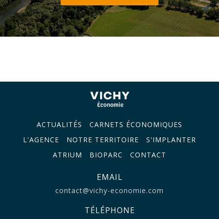
ACTUALITÉS
CARNETS ÉCONOMIQUES
L'AGENCE
NOTRE TERRITOIRE
S'IMPLANTER
ATRIUM
BIOPARC
CONTACT
EMAIL
contact@vichy-economie.com
TÉLÉPHONE