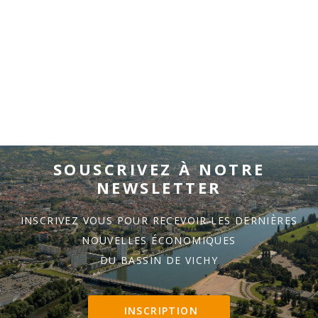
SOUSCRIVEZ À NOTRE
NEWSLETTER
INSCRIVEZ VOUS POUR RECEVOIR LES DERNIÈRES
NOUVELLES ÉCONOMIQUES
DU BASSIN DE VICHY
INSCRIPTION