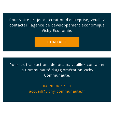
Pour votre projet de création d'entreprise, veuillez
contacter l'agence de développement économique
Vichy Économie.
CONTACT
Pour les transactions de locaux, veuillez contacter
la Communauté d'agglomération Vichy
Communauté.
04 70 96 57 00
accueil@vichy-communaute.fr