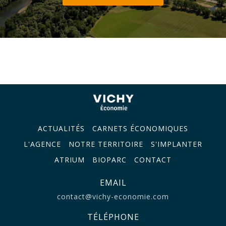
ACTUALITÉS
CARNETS ÉCONOMIQUES
L'AGENCE
NOTRE TERRITOIRE
S'IMPLANTER
ATRIUM
BIOPARC
CONTACT
EMAIL
contact@vichy-economie.com
TÉLÉPHONE