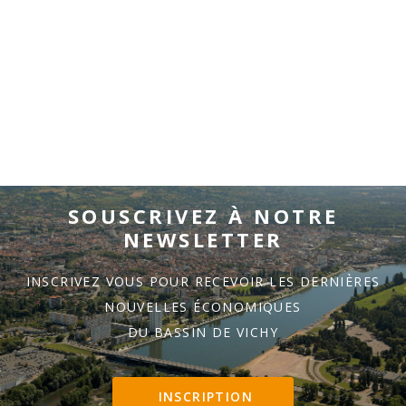
SOUSCRIVEZ À NOTRE
NEWSLETTER
INSCRIVEZ VOUS POUR RECEVOIR LES DERNIÈRES
NOUVELLES ÉCONOMIQUES
DU BASSIN DE VICHY
INSCRIPTION