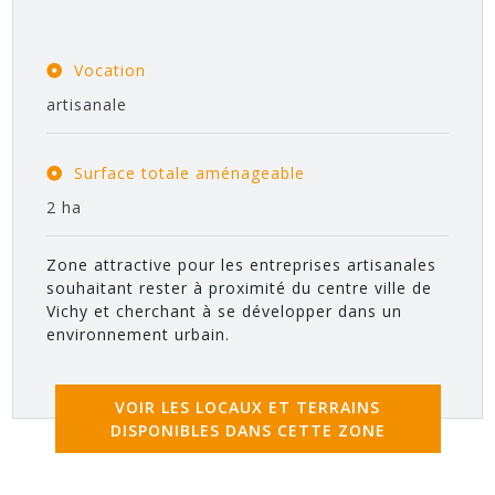
Vocation
artisanale
Surface totale aménageable
2 ha
Zone attractive pour les entreprises artisanales
souhaitant rester à proximité du centre ville de
Vichy et cherchant à se développer dans un
environnement urbain.
VOIR LES LOCAUX ET TERRAINS
DISPONIBLES DANS CETTE ZONE