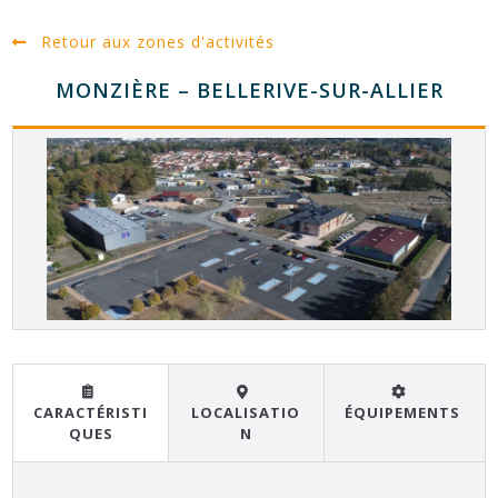
Retour aux zones d'activités
MONZIÈRE – BELLERIVE-SUR-ALLIER
CARACTÉRISTI
LOCALISATIO
ÉQUIPEMENTS
QUES
N