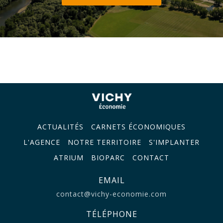
ACTUALITÉS
CARNETS ÉCONOMIQUES
L'AGENCE
NOTRE TERRITOIRE
S'IMPLANTER
ATRIUM
BIOPARC
CONTACT
EMAIL
contact@vichy-economie.com
TÉLÉPHONE