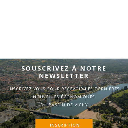
SOUSCRIVEZ À NOTRE
NEWSLETTER
INSCRIVEZ VOUS POUR RECEVOIR LES DERNIÈRES
NOUVELLES ÉCONOMIQUES
DU BASSIN DE VICHY
INSCRIPTION