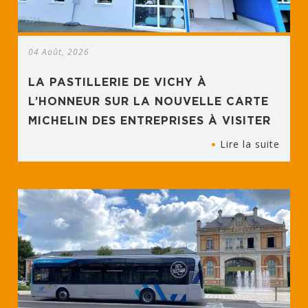
04 Août, 2026
LA PASTILLERIE DE VICHY À
L’HONNEUR SUR LA NOUVELLE CARTE
MICHELIN DES ENTREPRISES À VISITER
Lire la suite