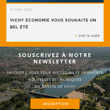
01 Août, 2026
VICHY ECONOMIE VOUS SOUHAITE UN
BEL ÉTÉ
Lire la suite
SOUSCRIVEZ À NOTRE
NEWSLETTER
INSCRIVEZ VOUS POUR RECEVOIR LES DERNIÈRES
NOUVELLES ÉCONOMIQUES
DU BASSIN DE VICHY
INSCRIPTION