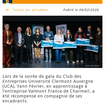
Toutes les actualités
Publié le 04/02/2026
Lors de la soirée de gala du Club des
Entreprises Université Clermont Auvergne
(UCA), Yann Février, en apprentissage à
l’entreprise Valmont France de Charmeil, a
été récompensé en compagnie de ses
encadrants.