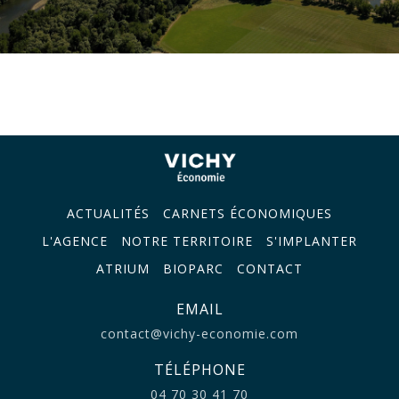
ACTUALITÉS
CARNETS ÉCONOMIQUES
L'AGENCE
NOTRE TERRITOIRE
S'IMPLANTER
ATRIUM
BIOPARC
CONTACT
EMAIL
contact@vichy-economie.com
TÉLÉPHONE
04 70 30 41 70