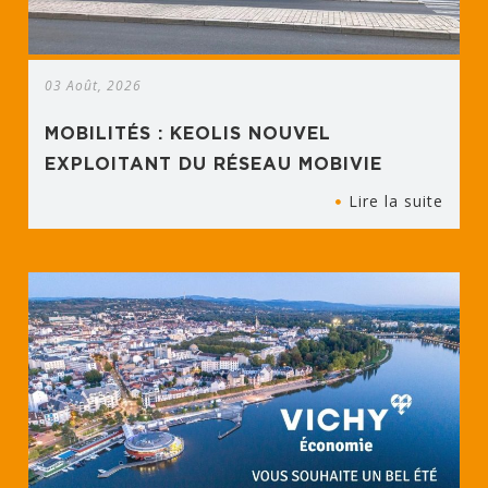
03 Août, 2026
MOBILITÉS : KEOLIS NOUVEL
EXPLOITANT DU RÉSEAU MOBIVIE
Lire la suite