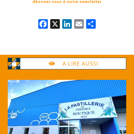
Abonnez-vous à notre newsletter
Facebook
X
LinkedIn
Email
Partage
A LIRE AUSSI