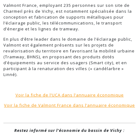
Valmont France, employant 235 personnes sur son site de
Charmeil près de Vichy, est notamment spécialisée dans la
conception et fabrication de supports métalliques pour
l’éclairage public, les télécommunications, le transport
d’énergie et les lignes de tramway.
En plus d’être leader dans le domaine de l’éclairage public,
Valmont est également présents sur les projets de
revalorisation du territoire en favorisant la mobilité urbaine
(Tramway, BHNS), en proposant des produits dotés
d’équipements au service des usagers (Smart city), et en
participant à la renaturation des villes (« candélarbre »
Linné).
Voir la fiche de l’UCA dans l’annuaire économique
Voir la fiche de Valmont France dans l’annuaire économique
Restez informé sur l’économie du bassin de Vichy :