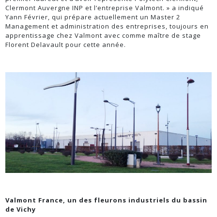
Clermont Auvergne INP et l’entreprise Valmont. » a indiqué
Yann Février, qui prépare actuellement un Master 2
Management et administration des entreprises, toujours en
apprentissage chez Valmont avec comme maître de stage
Florent Delavault pour cette année.
Valmont France, un des fleurons industriels du bassin
de Vichy