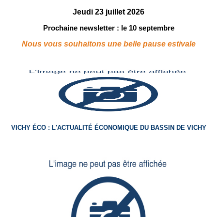
Jeudi 23 juillet 2026
Prochaine newsletter : le 10 septembre
Nous vous souhaitons une belle pause estivale
VICHY ÉCO : L'ACTUALITÉ ÉCONOMIQUE DU BASSIN DE VICHY