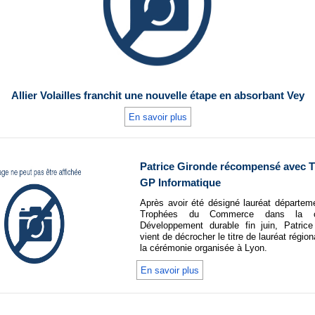
Allier Volailles franchit une nouvelle étape en absorbant Vey
En savoir plus
Patrice Gironde récompensé avec T
GP Informatique
Après avoir été désigné lauréat départem
Trophées du Commerce dans la ca
Développement durable fin juin, Patrice
vient de décrocher le titre de lauréat région
la cérémonie organisée à Lyon.
En savoir plus