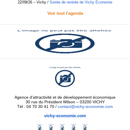
22/09/26 – Vichy
/
Soirée de rentrée de Vichy Economie
Voir tout l'agenda
Agence d'attractivité et de développement économique
30 rue du Président Wilson – 03200 VICHY
Tél :
04 70 30 41 70 /
contact@vichy-economie.com
vichy-economie.com