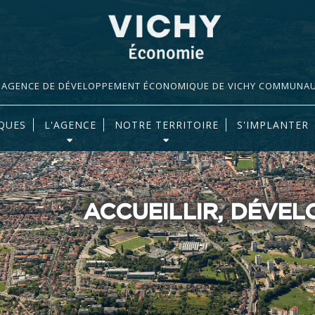
AGENCE DE DÉVELOPPEMENT ÉCONOMIQUE DE VICHY COMMUNA
QUES
L'AGENCE
NOTRE TERRITOIRE
S'IMPLANTER
ACCUEILLIR, DÉVE