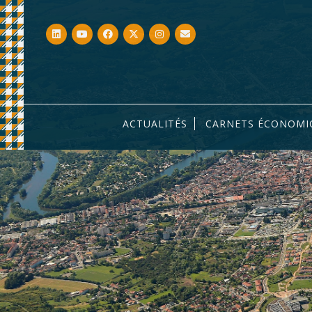
ACTUALITÉS
CARNETS ÉCONOMI