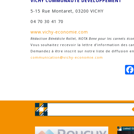
VICHY COMMUNAUTÉ DÉVELOPPEMENT
5-15 Rue Montaret, 03200 VICHY
04 70 30 41 70
www.vichy-economie.com
Rédaction Bénédicte Rollet, NOTA Bene pour les carnets é
Vous souhaitez recevoir la lettre d’information des c
Demandez à être inscrit sur notre liste de diffusion en
communication@vichy-economie.com